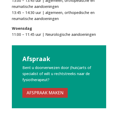
13:00 – 13:45 uur | algemeen, orthopedische en
reumatische aandoeningen
13:45 – 14:30 uur | algemeen, orthopedische en
reumatische aandoeningen
Woensdag
11:00 – 11:45 uur | Neurologische aandoeningen
Afspraak
Bent u doorverwezen door (huis)arts of
specialist of wilt u rechtstreeks naar de
fysiotherapeut?
AFSPRAAK MAKEN