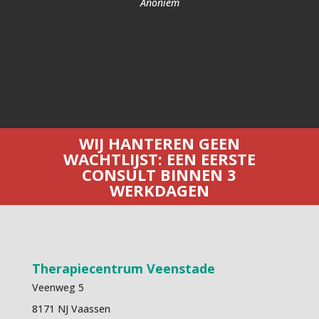
Anoniem
WIJ HANTEREN GEEN
WACHTLIJST: EEN EERSTE
CONSULT BINNEN 3
WERKDAGEN
Therapiecentrum Veenstade
Veenweg 5
8171 NJ Vaassen