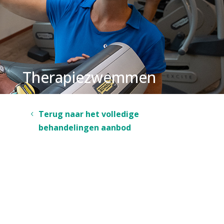
Therapiezwemmen
Terug naar het volledige
behandelingen aanbod