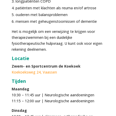
longpatiënten COPD
patiënten met klachten als reuma en/of artrose
ouderen met balansproblemen
mensen met geheugenstoornissen of dementie
Het is mogelijk om een verwijzing te krijgen voor
therapiezwemmen bij een duidelijke
fysiotherapeutische hulpvraag. U kunt ook voor eigen
rekening deelnemen.
Locatie
Zwem- en Sportcentrum de Koekoek
Koekoeksweg 24, Vaassen
Tijden
Maandag
10:30 – 11:45 uur | Neurologische aandoeningen
11:15 – 12:00 uur | Neurologische aandoeningen
Dinsdag