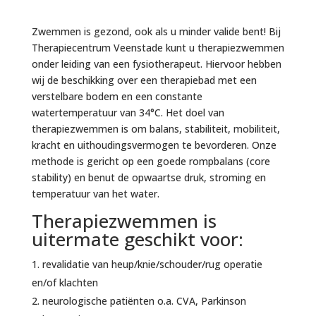
Zwemmen is gezond, ook als u minder valide bent! Bij
Therapiecentrum Veenstade kunt u therapiezwemmen
onder leiding van een fysiotherapeut. Hiervoor hebben
wij de beschikking over een therapiebad met een
verstelbare bodem en een constante
watertemperatuur van 34°C. Het doel van
therapiezwemmen is om balans, stabiliteit, mobiliteit,
kracht en uithoudingsvermogen te bevorderen. Onze
methode is gericht op een goede rompbalans (core
stability) en benut de opwaartse druk, stroming en
temperatuur van het water.
Therapiezwemmen is
uitermate geschikt voor:
revalidatie van heup/knie/schouder/rug operatie
en/of klachten
neurologische patiënten o.a. CVA, Parkinson