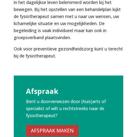
in het dagelijkse leven belemmerd worden bij het
bewegen. Bij het opstellen van een behandelplan kijkt
de fysiotherapeut samen met u naar uw wensen, uw
lichamelijke situatie en uw mogelijkheden. De
begeleiding is vaak individueel maar kan ook in
groepsverband plaatsvinden.
Ook voor preventieve gezondheidszorg kunt u terecht
bij de fysiotherapeut.
Afspraak
Bent u doorverwezen door (huis)arts of
specialist of wilt u rechtstreeks naar de
fysiotherapeut?
AFSPRAAK MAKEN