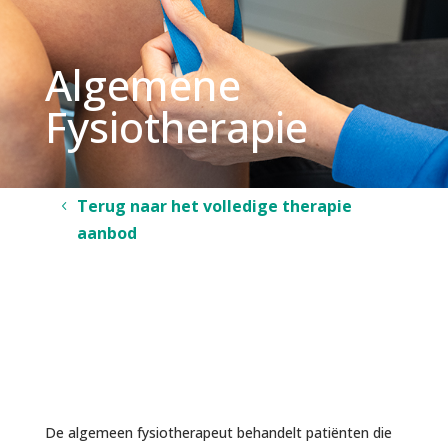
Algemene
Fysiotherapie
Terug naar het volledige therapie
aanbod
De algemeen fysiotherapeut behandelt patiënten die